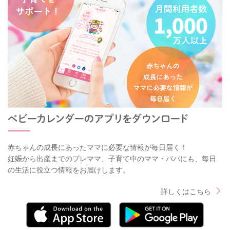
赤ちゃんの成長にあったママに必要な情報が毎日届く！
妊娠から出産までのプレママ、子育て中のママ・パパにも、毎日
の生活に役立つ情報をお届けします。
詳しくはこちら