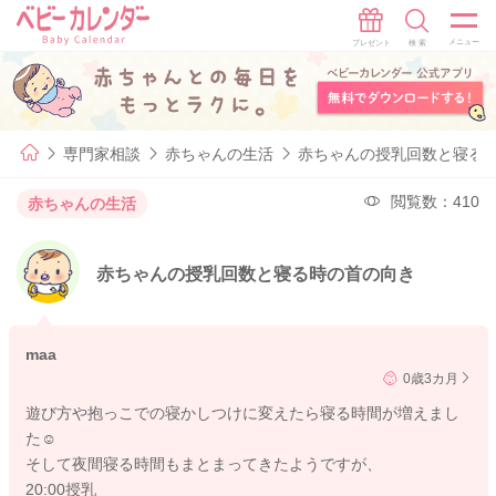
専門家相談
赤ちゃんの生活
赤ちゃんの授乳回数と寝る
閲覧数：410
赤ちゃんの生活
赤ちゃんの授乳回数と寝る時の首の向き
maa
0歳3カ月
遊び方や抱っこでの寝かしつけに変えたら寝る時間が増えまし
た☺️
そして夜間寝る時間もまとまってきたようですが、
20:00授乳