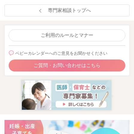
専門家相談トップへ
ご利用のルールとマナー
ベビーカレンダーへのご意見をお聞かせください
ご質問・お問い合わせはこちら