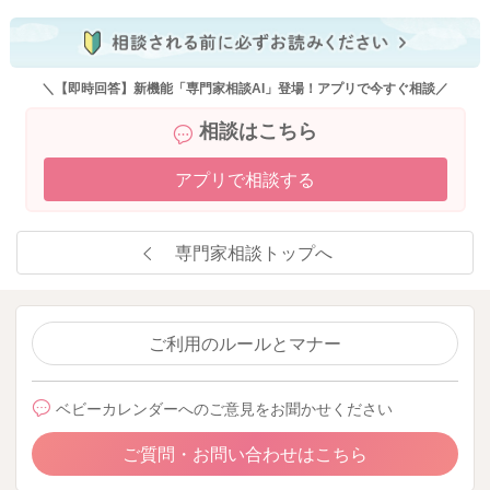
るのもいいと思いますよ。
どうぞよろしくお願いします。
＼【即時回答】新機能「専門家相談AI」登場！アプリで今すぐ相談／
相談はこちら
2025/10/7 19:20
アプリで相談する
専門家相談トップへ
ご利用のルールとマナー
ベビーカレンダーへのご意見をお聞かせください
ご質問・お問い合わせはこちら