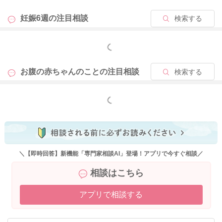
妊娠6週の
注目相談
検索する
もっと見る
お腹の赤ちゃんのことの
注目相談
検索する
もっと見る
＼【即時回答】新機能「専門家相談AI」登場！アプリで今すぐ相談／
相談はこちら
アプリで相談する