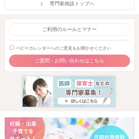
専門家相談トップへ
ご利用のルールとマナー
ベビーカレンダーへのご意見をお聞かせください
ご質問・お問い合わせはこちら