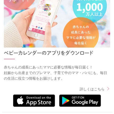
赤ちゃんの成長にあったママに必要な情報が毎日届く！
妊娠から出産までのプレママ、子育て中のママ・パパにも、毎日
の生活に役立つ情報をお届けします。
詳しくはこちら