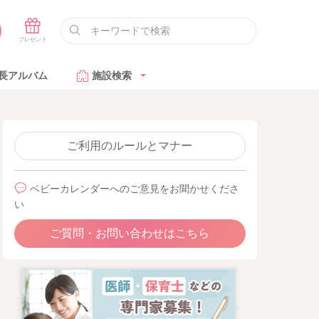
長アルバム
施設検索
ご利用のルールとマナー
ベビーカレンダーへのご意見をお聞かせくださ
い
ご質問・お問い合わせはこちら