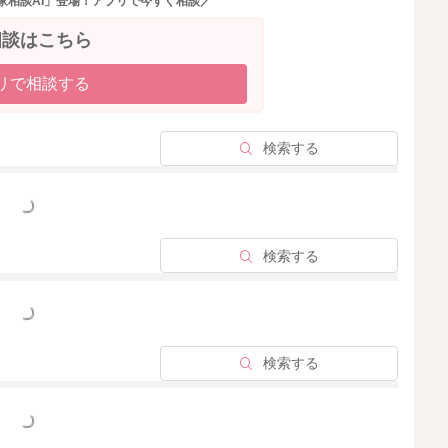
家相談AI」登場！アプリで今すぐ相談／
相談はこちら
リで相談する
検索する
っと見る
検索する
っと見る
検索する
っと見る