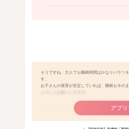
そうですね、大人でも睡眠時間はかなりバラツ
す。
お子さんの発育が安定していれば、睡眠も今のま
よろしくお願いします🙇‍♂️
アプリ