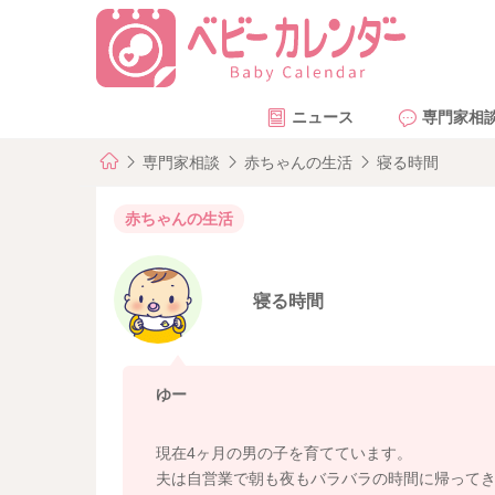
ニュース
専門家相
専門家相談
赤ちゃんの生活
寝る時間
赤ちゃんの生活
寝る時間
ゆー
現在4ヶ月の男の子を育てています。
夫は自営業で朝も夜もバラバラの時間に帰って