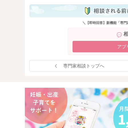
＼【即時回答】新機能「専門
アプ
専門家相談トップへ