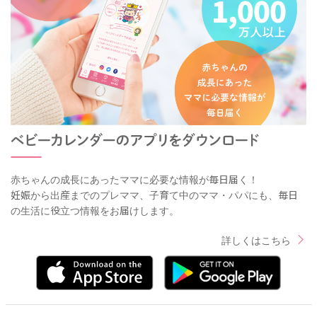
赤ちゃんの成長にあったママに必要な情報が毎日届く！
妊娠から出産までのプレママ、子育て中のママ・パパにも、毎日
の生活に役立つ情報をお届けします。
詳しくはこちら