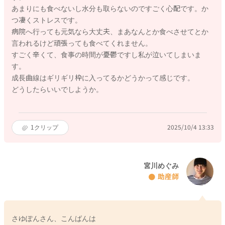
あまりにも食べないし水分も取らないのですごく心配です。か
つ凄くストレスです。
病院へ行っても元気なら大丈夫、まあなんとか食べさせてとか
言われるけど頑張っても食べてくれません。
すごく辛くて、食事の時間が憂鬱ですし私が泣いてしまいま
す。
成長曲線はギリギリ枠に入ってるかどうかって感じです。
どうしたらいいでしようか。
1
クリップ
2025/10/4 13:33
宮川めぐみ
助産師
さゆぽんさん、こんばんは