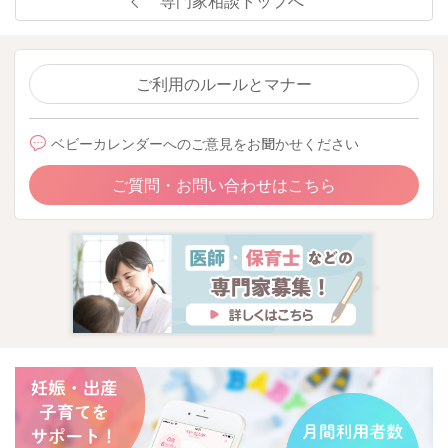
専門家相談トップへ
ご利用のルールとマナー
ベビーカレンダーへのご意見をお聞かせください
ご質問・お問い合わせはこちら