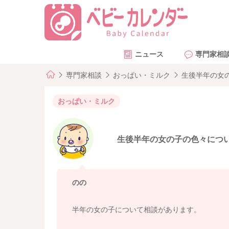
ニュース
専門家相
専門家相談
おっぱい・ミルク
生後半年の女
おっぱい・ミルク
生後半年の女の子の色々につ
のの
半年の女の子について相談があります。