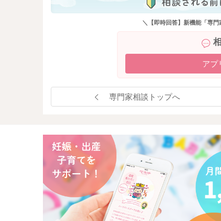
＼【即時回答】新機能「専門
アプ
専門家相談トップへ