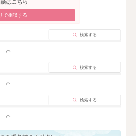
相談はこちら
リで相談する
検索する
っと見る
検索する
っと見る
検索する
っと見る