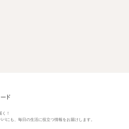
届く！
パパにも、毎日の生活に役立つ情報をお届けします。