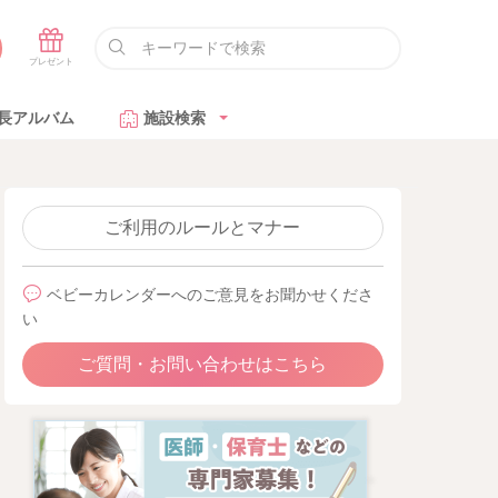
長アルバム
施設検索
ご利用のルールとマナー
ベビーカレンダーへのご意見をお聞かせくださ
い
ご質問・お問い合わせはこちら