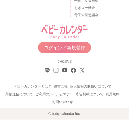
子育て支援機構
おぎゃー献金
母子栄養懇話会
ログイン／新規登録
公式SNS
ベビーカレンダーとは？
運営会社
個人情報の取扱いについて
外部送信について
ご利用のルールとマナー
広告掲載について
利用規約
お問い合わせ
© baby calendar Inc.