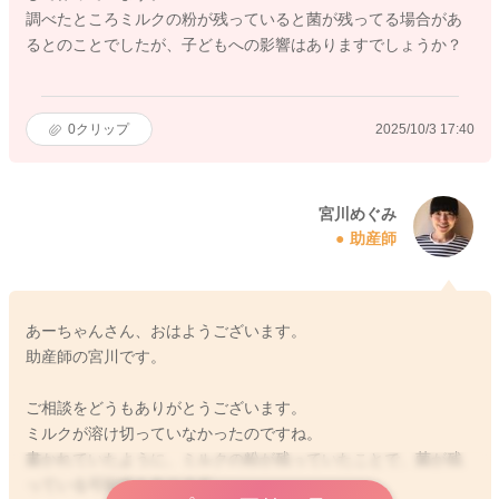
調べたところミルクの粉が残っていると菌が残ってる場合があ
るとのことでしたが、子どもへの影響はありますでしょうか？
0
クリップ
2025/10/3 17:40
宮川めぐみ
助産師
あーちゃんさん、おはようございます。
助産師の宮川です。
ご相談をどうもありがとうございます。
ミルクが溶け切っていなかったのですね。
書かれていたように、ミルクの粉が残っていたことで、菌が残
っている可能性もあります。