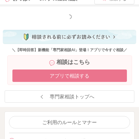
もっと見る
＼【即時回答】新機能「専門家相談AI」登場！アプリで今すぐ相談／
相談はこちら
アプリで相談する
専門家相談トップへ
ご利用のルールとマナー