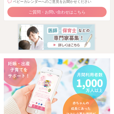
ベビーカレンダーへのご意見をお聞かせください
ご質問・お問い合わせはこちら