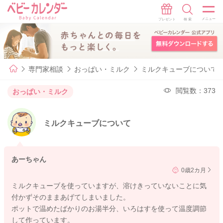
専門家相談
おっぱい・ミルク
ミルクキューブについて
閲覧数：373
おっぱい・ミルク
ミルクキューブについて
あーちゃん
0歳2カ月
ミルクキューブを使っていますが、溶けきっていないことに気
付かずそのままあげてしまいました。
ポットで温めたばかりのお湯半分、いろはすを使って温度調節
して作っています。