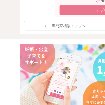
アプ
専門家相談トップへ