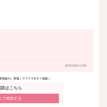
2025/10/3 11:46
2025/10/3 12:00
家相談AI」登場！アプリで今すぐ相談／
相談はこちら
リで相談する