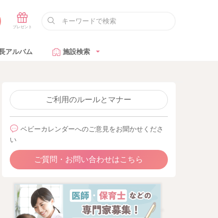
長アルバム
施設検索
ご利用のルールとマナー
ベビーカレンダーへのご意見をお聞かせくださ
い
ご質問・お問い合わせはこちら