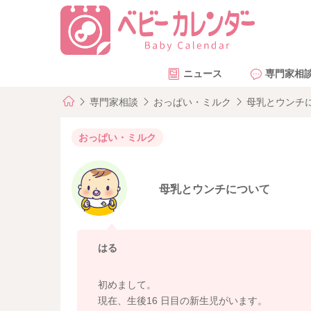
ニュース
専門家相
専門家相談
おっぱい・ミルク
母乳とウンチ
おっぱい・ミルク
母乳とウンチについて
はる
初めまして。
現在、生後16 日目の新生児がいます。