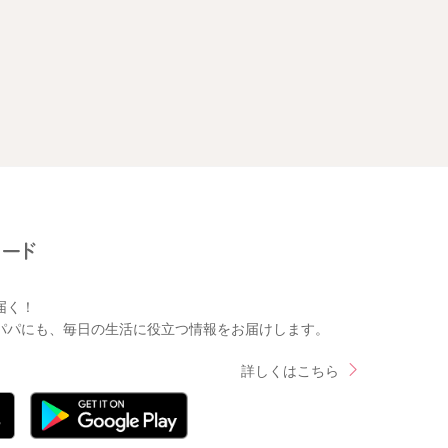
届く！
パパにも、毎日の生活に役立つ情報をお届けします。
詳しくはこちら