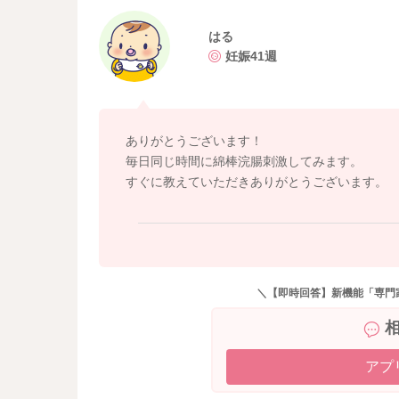
はる
妊娠41週
ありがとうございます！
毎日同じ時間に綿棒浣腸刺激してみます。
すぐに教えていただきありがとうございます。
＼【即時回答】新機能「専門
アプ