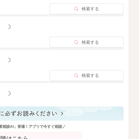
検索する
っと見る
検索する
っと見る
検索する
っと見る
家相談AI」登場！アプリで今すぐ相談／
相談はこちら