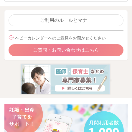
ご利用のルールとマナー
ベビーカレンダーへのご意見をお聞かせください
ご質問・お問い合わせはこちら