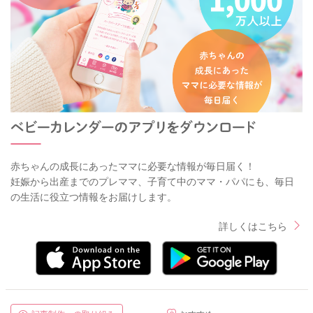
赤ちゃんの成長にあったママに必要な情報が毎日届く！
妊娠から出産までのプレママ、子育て中のママ・パパにも、毎日
の生活に役立つ情報をお届けします。
詳しくはこちら