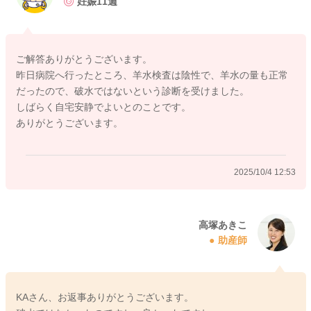
妊娠11週
ご解答ありがとうございます。
昨日病院へ行ったところ、羊水検査は陰性で、羊水の量も正常
だったので、破水ではないという診断を受けました。
しばらく自宅安静でよいとのことです。
ありがとうございます。
2025/10/4 12:53
高塚あきこ
助産師
KAさん、お返事ありがとうございます。