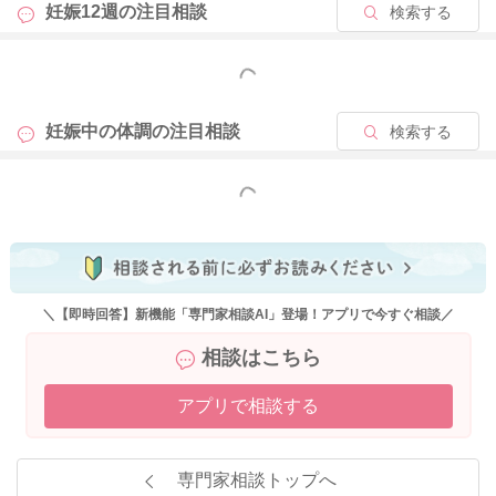
妊娠12週の
注目相談
検索する
もっと見る
妊娠中の体調の
注目相談
検索する
もっと見る
＼【即時回答】新機能「専門家相談AI」登場！アプリで今すぐ相談／
相談はこちら
アプリで相談する
専門家相談トップへ