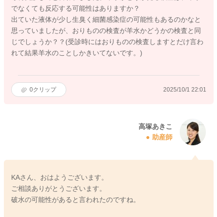
でなくても反応する可能性はありますか？
出ていた液体が少し生臭く細菌感染症の可能性もあるのかなと
思っていましたが、おりものの検査が羊水かどうかの検査と同
じでしょうか？？(受診時にはおりものの検査しますとだけ言わ
れて結果羊水のことしかきいてないです。)
0
クリップ
2025/10/1 22:01
高塚あきこ
助産師
KAさん、おはようございます。
ご相談ありがとうございます。
破水の可能性があると言われたのですね。