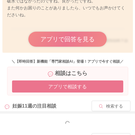
破水ではなかったのですね。良かったですね。
また何かお困りのことがありましたら、いつでもお声かけてく
ださいね。
アプリで回答を見る
2025/10/5 7:11
＼【即時回答】新機能「専門家相談AI」登場！アプリで今すぐ相談／
相談はこちら
アプリで相談する
妊娠11週の
注目相談
検索する
もっと見る