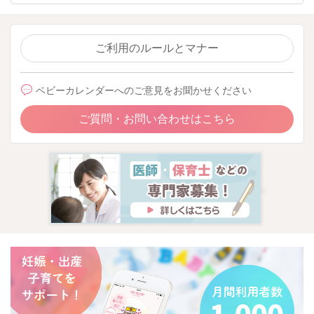
ご利用のルールとマナー
ベビーカレンダーへのご意見をお聞かせください
ご質問・お問い合わせはこちら