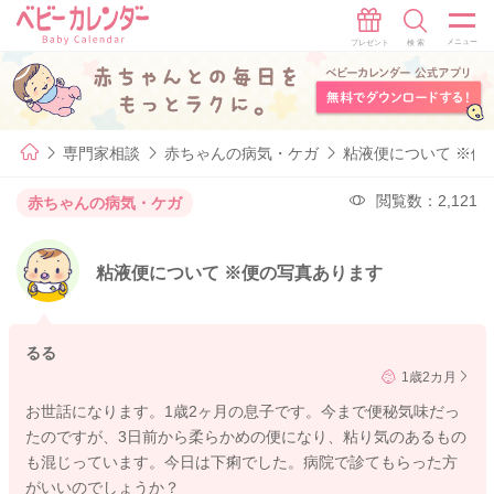
専門家相談
赤ちゃんの病気・ケガ
粘液便について ※便
閲覧数：2,121
赤ちゃんの病気・ケガ
粘液便について ※便の写真あります
るる
1歳2カ月
お世話になります。1歳2ヶ月の息子です。今まで便秘気味だっ
たのですが、3日前から柔らかめの便になり、粘り気のあるもの
も混じっています。今日は下痢でした。病院で診てもらった方
がいいのでしょうか？