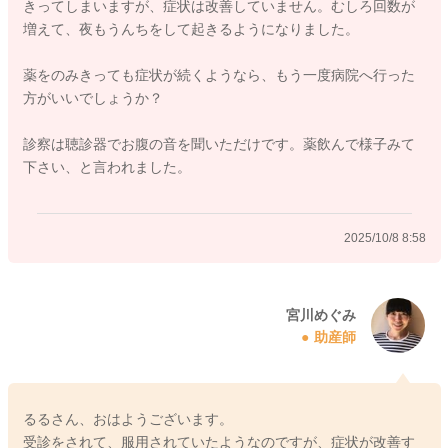
きってしまいますが、症状は改善していません。むしろ回数が
増えて、夜もうんちをして起きるようになりました。
薬をのみきっても症状が続くようなら、もう一度病院へ行った
2025/10/2 10:23
方がいいでしょうか？
診察は聴診器でお腹の音を聞いただけです。薬飲んで様子みて
下さい、と言われました。
2025/10/8 8:58
宮川めぐみ
助産師
るるさん、おはようございます。
受診をされて、服用されていたようなのですが、症状が改善す