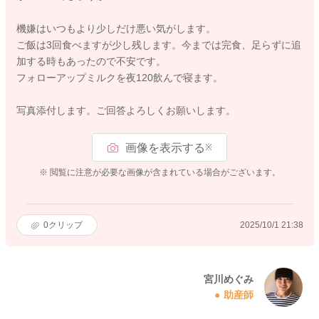
機嫌はいつもより少しだけ悪い気がします。
ご飯は3回食べますが少し残します。今までは完食、足らずに追
加する時もあったので不安です。
フォローアップミルクを夜120飲んで寝ます。
写真添付します。ご回答よろしくお願いします。
画像を表示する
※
※ 閲覧に注意が必要な画像が含まれている場合がございます。
0
クリップ
2025/10/1 21:38
宮川めぐみ
助産師