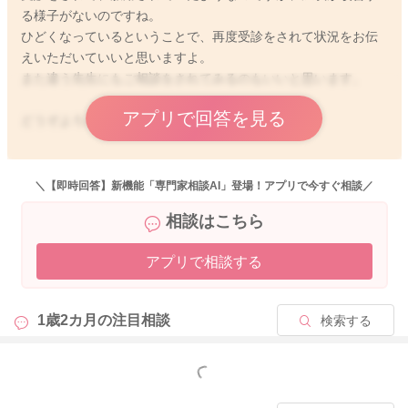
る様子がないのですね。
ひどくなっているということで、再度受診をされて状況をお伝
えいただいていいと思いますよ。
また違う先生にもご相談をされてみるのもいいと思います。
アプリで回答を見る
どうぞよろしくお願いします。
＼【即時回答】新機能「専門家相談AI」登場！アプリで今すぐ相談／
2025/10/8 9:41
相談はこちら
アプリで相談する
1歳2カ月の
注目相談
検索する
もっと見る