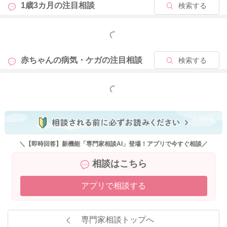
1歳3カ月の
注目相談
検索する
もっと見る
赤ちゃんの病気・ケガの
注目相談
検索する
もっと見る
＼【即時回答】新機能「専門家相談AI」登場！アプリで今すぐ相談／
相談はこちら
アプリで相談する
専門家相談トップへ