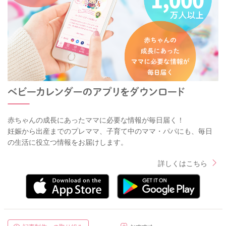
赤ちゃんの成長にあったママに必要な情報が毎日届く！
妊娠から出産までのプレママ、子育て中のママ・パパにも、毎日
の生活に役立つ情報をお届けします。
詳しくはこちら