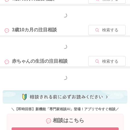
もっと見る
3歳10カ月の
注目相談
検索する
もっと見る
赤ちゃんの生活の
注目相談
検索する
もっと見る
＼【即時回答】新機能「専門家相談AI」登場！アプリで今すぐ相談／
相談はこちら