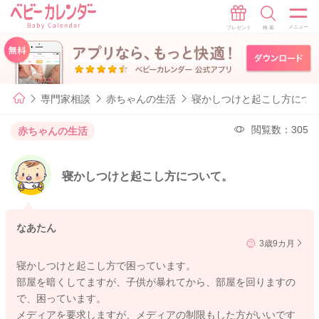
専門家相談
赤ちゃんの生活
寝かしつけと起こし方につ
閲覧数：305
赤ちゃんの生活
寝かしつけと起こし方について。
なあたん
3歳9カ月
寝かしつけと起こし方で困っています。
部屋を暗くしてますが、子供が暴れてから、部屋を回りますの
で、困っています。
メディアを要求しますが、メディアの制限もした方がいいです