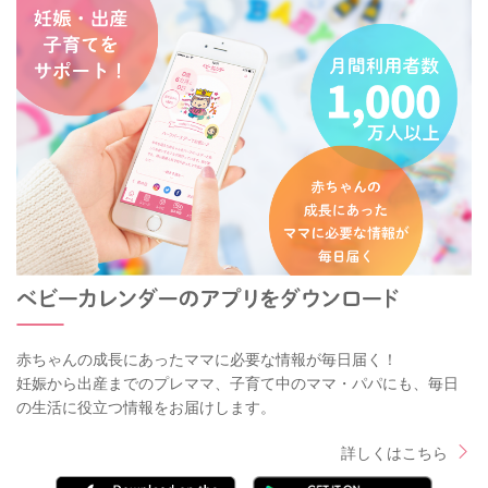
赤ちゃんの成長にあったママに必要な情報が毎日届く！
妊娠から出産までのプレママ、子育て中のママ・パパにも、毎日
の生活に役立つ情報をお届けします。
詳しくはこちら