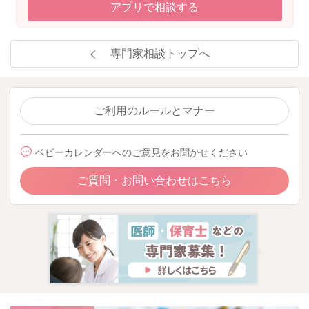
アプリで相談する
専門家相談トップへ
ご利用のルールとマナー
ベビーカレンダーへのご意見をお聞かせください
ご質問・お問い合わせはこちら