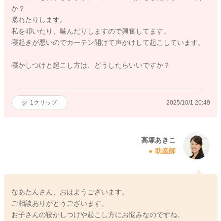
か？
暴れたりします。
私を叩いたり、噛んだりしますので興奮してます。
寝起きが悪いのでカーテン開けて声かけして起こしています。
寝かしつけと起こし方は、どうしたらいいですか？
1
クリップ
2025/10/1 20:49
高塚あきこ
助産師
なあたんさん、おはようございます。
ご相談ありがとうございます。
お子さんの寝かしつけや起こし方にお悩みなのですね。