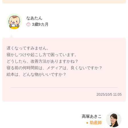
なあたん
3歳9カ月
遅くなってすみません。
寝かしつけや起こし方で困っています。
どうしたら、改善方法がありますかね？
寝る前の何時間前は、メディアは、良くないですか？
絵本は、どんな物がいいですか？
2025/10/5 11:05
高塚あきこ
助産師