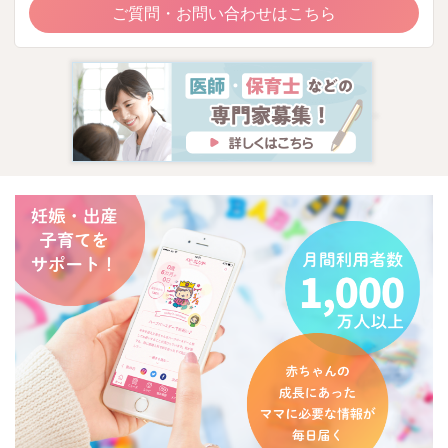
ご質問・お問い合わせはこちら