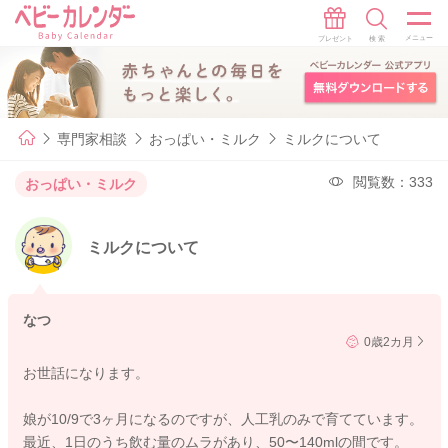
専門家相談
おっぱい・ミルク
ミルクについて
閲覧数：333
おっぱい・ミルク
ミルクについて
なつ
0歳2カ月
お世話になります。
娘が10/9で3ヶ月になるのですが、人工乳のみで育てています。
最近、1日のうち飲む量のムラがあり、50〜140mlの間です。