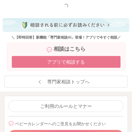
もっと見る
＼【即時回答】新機能「専門家相談AI」登場！アプリで今すぐ相談／
相談はこちら
アプリで相談する
専門家相談トップへ
ご利用のルールとマナー
ベビーカレンダーへのご意見をお聞かせください