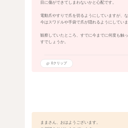
目に傷ができてしまわないかと心配です。
電動爪やすりで爪を切るようにしていますが、
今はスワドルや手袋で爪が隠れるようにしてい
観察していたところ、すでに今までに何度も触
すでしょうか。
0
クリップ
ままさん、おはようございます。