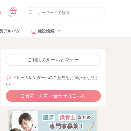
長アルバム
施設検索
ご利用のルールとマナー
ベビーカレンダーへのご意見をお聞かせくださ
い
ご質問・お問い合わせはこちら