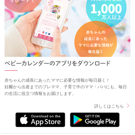
赤ちゃんの成長にあったママに必要な情報が毎日届く！
妊娠から出産までのプレママ、子育て中のママ・パパにも、毎日
の生活に役立つ情報をお届けします。
詳しくはこちら