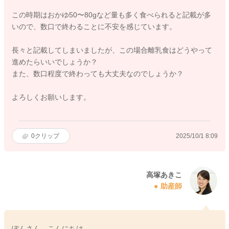
この時期はおかゆ50〜80gなど量も多く食べられると記載が多
いので、数口で終わることに不安を感じています。
長々と記載してしまいましたが、この場合離乳食はどうやって
進めたらいいでしょうか？
また、数口程度で終わっても大丈夫なのでしょうか？
よろしくお願いします。
0
クリップ
2025/10/1 8:09
高塚あきこ
助産師
ぽんさん、こんにちは。