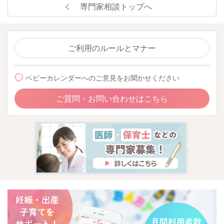
専門家相談トップへ
ご利用のルールとマナー
ベビーカレンダーへのご意見をお聞かせください
ご質問・お問い合わせはこちら