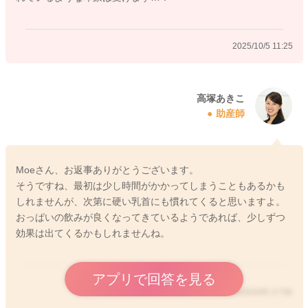
2025/10/5 11:25
高塚あきこ
助産師
Moeさん、お返事ありがとうございます。
そうですね、最初は少し時間がかかってしまうこともあるかも
しれませんが、次第に硬い乳首にも慣れてくると思いますよ。
おっぱいの飲みが良くなってきているようであれば、少しずつ
効果は出てくるかもしれませんね。
アプリで回答を見る
2025/10/5 17:50