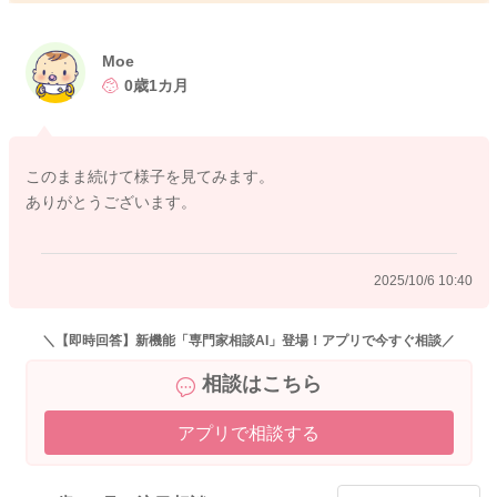
Moe
0歳1カ月
このまま続けて様子を見てみます。
ありがとうございます。
2025/10/6 10:40
＼【即時回答】新機能「専門家相談AI」登場！アプリで今すぐ相談／
相談はこちら
アプリで相談する