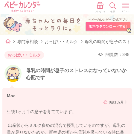
専門家相談
おっぱい・ミルク
母乳の時間が息子のスト
閲覧数：348
おっぱい・ミルク
母乳の時間が息子のストレスになっていないか
心配です
Moe
0歳1カ月
生後1ヶ月半の息子を育てています。
出産後からミルク多めの混合で授乳しているのですが、母乳の
量が足りないためか、新生児の頃から母乳を吸っている時に暴