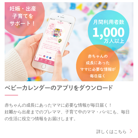
赤ちゃんの成長にあったママに必要な情報が毎日届く！
妊娠から出産までのプレママ、子育て中のママ・パパにも、毎日
の生活に役立つ情報をお届けします。
詳しくはこちら