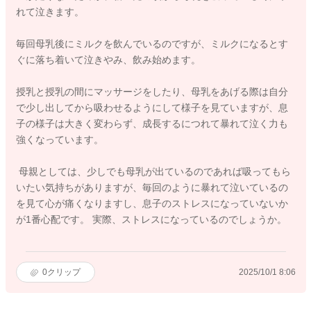
れて泣きます。
毎回母乳後にミルクを飲んでいるのですが、ミルクになるとす
ぐに落ち着いて泣きやみ、飲み始めます。
授乳と授乳の間にマッサージをしたり、母乳をあげる際は自分
で少し出してから吸わせるようにして様子を見ていますが、息
子の様子は大きく変わらず、成長するにつれて暴れて泣く力も
強くなっています。
母親としては、少しでも母乳が出ているのであれば吸ってもら
いたい気持ちがありますが、毎回のように暴れて泣いているの
を見て心が痛くなりますし、息子のストレスになっていないか
が1番心配です。 実際、ストレスになっているのでしょうか。
0
クリップ
2025/10/1 8:06