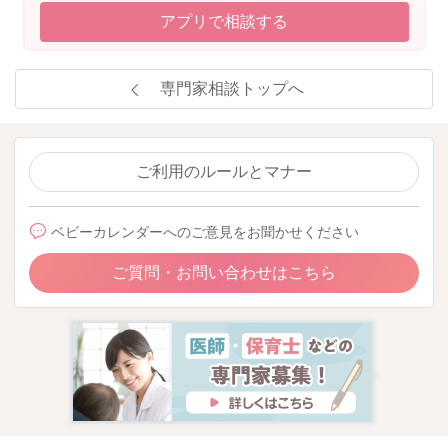
アプリで相談する
専門家相談トップへ
ご利用のルールとマナー
ベビーカレンダーへのご意見をお聞かせください
ご質問・お問い合わせはこちら