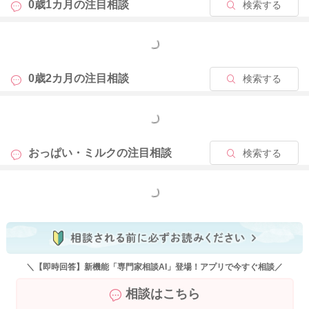
0歳1カ月の
注目相談
検索する
もっと見る
0歳2カ月の
注目相談
検索する
もっと見る
おっぱい・ミルクの
注目相談
検索する
もっと見る
＼【即時回答】新機能「専門家相談AI」登場！アプリで今すぐ相談／
相談はこちら