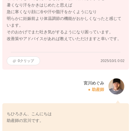
暑くなり汗をかきはじめたと思えば
急に寒くなり顔に冷や汗や脂汗をかくようになり
明らかに妊娠前より体温調節の機能がおかしくなったと感じて
います。
そのおかげでまた吐き気がするようになり困っています。
改善策やアドバイスがあれば教えていただけますと幸いです。
0
クリップ
2025/10/1 0:02
宮川めぐみ
助産師
ちひろさん、こんにちは
助産師の宮川です。