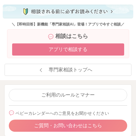
＼【即時回答】新機能「専門家相談AI」登場！アプリで今すぐ相談／
相談はこちら
アプリで相談する
専門家相談トップへ
ご利用のルールとマナー
ベビーカレンダーへのご意見をお聞かせください
ご質問・お問い合わせはこちら