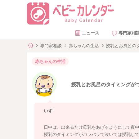
ニュース
専門家相
専門家相談
赤ちゃんの生活
授乳とお風呂の
赤ちゃんの生活
授乳とお風呂のタイミングが
いず
日中は、出来るだけ母乳をあげるようにして夜
授乳のタイミングがバラバラで泣いては授乳し