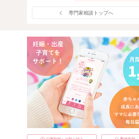
専門家相談トップへ