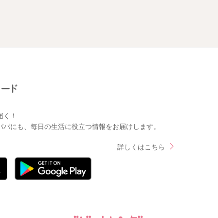
届く！
パパにも、毎日の生活に役立つ情報をお届けします。
詳しくはこちら