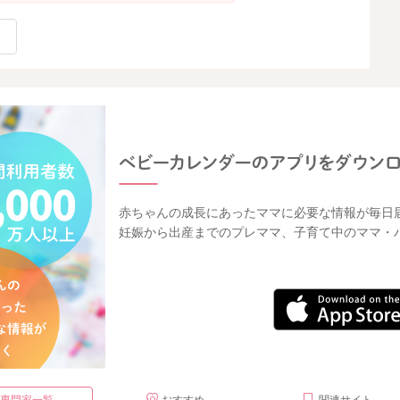
赤ちゃんの成長にあったママに必要な情報が毎日
妊娠から出産までのプレママ、子育て中のママ・