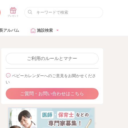
長アルバム
施設検索
ご利用のルールとマナー
ベビーカレンダーへのご意見をお聞かせくださ
い
ご質問・お問い合わせはこちら