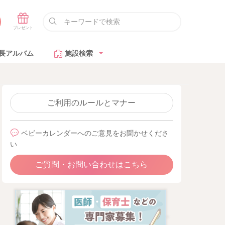
長アルバム
施設検索
ご利用のルールとマナー
ベビーカレンダーへのご意見をお聞かせくださ
い
ご質問・お問い合わせはこちら