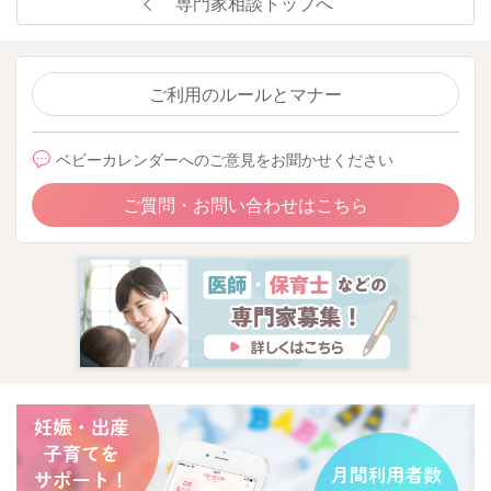
専門家相談トップへ
ご利用のルールとマナー
ベビーカレンダーへのご意見をお聞かせください
ご質問・お問い合わせはこちら