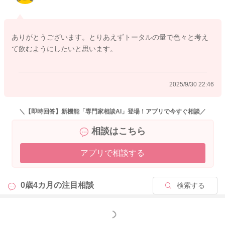
ありがとうございます。とりあえずトータルの量で色々と考え
て飲むようにしたいと思います。
2025/9/30 22:46
＼【即時回答】新機能「専門家相談AI」登場！アプリで今すぐ相談／
相談はこちら
アプリで相談する
0歳4カ月の
注目相談
検索する
もっと見る