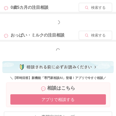
0歳5カ月の
注目相談
検索する
もっと見る
おっぱい・ミルクの
注目相談
検索する
もっと見る
＼【即時回答】新機能「専門家相談AI」登場！アプリで今すぐ相談／
相談はこちら
アプリで相談する