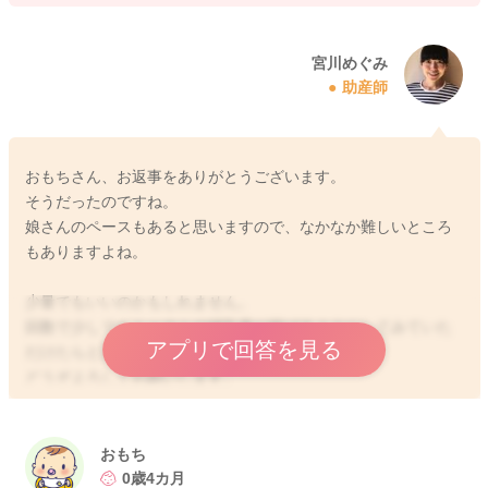
宮川めぐみ
助産師
おもちさん、お返事をありがとうございます。
そうだったのですね。
娘さんのペースもあると思いますので、なかなか難しいところ
もありますよね。
少量でもいいのかもしれません。
回数で少しでもトータルの哺乳量が稼げるようにしてみていた
アプリで回答を見る
だけたらと思います。
どうぞよろしくお願いします。
おもち
2025/9/30 21:21
0歳4カ月