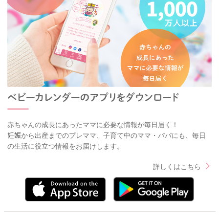
赤ちゃんの成長にあったママに必要な情報が毎日届く！
妊娠から出産までのプレママ、子育て中のママ・パパにも、毎日
の生活に役立つ情報をお届けします。
詳しくはこちら