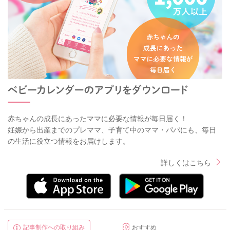
赤ちゃんの成長にあったママに必要な情報が毎日届く！
妊娠から出産までのプレママ、子育て中のママ・パパにも、毎日
の生活に役立つ情報をお届けします。
詳しくはこちら
記事制作への取り組み
おすすめ