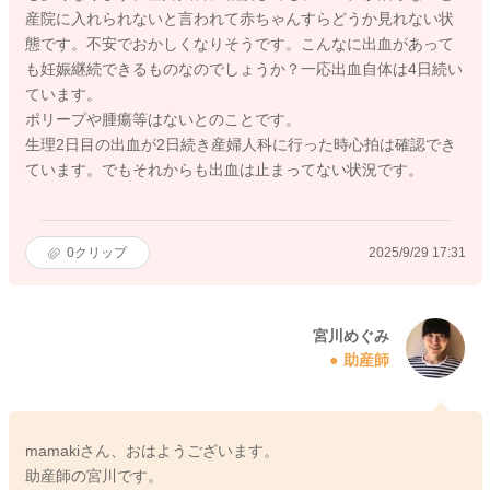
産院に入れられないと言われて赤ちゃんすらどうか見れない状
態です。不安でおかしくなりそうです。こんなに出血があって
も妊娠継続できるものなのでしょうか？一応出血自体は4日続い
ています。
ポリープや腫瘍等はないとのことです。
生理2日目の出血が2日続き産婦人科に行った時心拍は確認でき
ています。でもそれからも出血は止まってない状況です。
0
クリップ
2025/9/29 17:31
宮川めぐみ
助産師
mamakiさん、おはようございます。
助産師の宮川です。