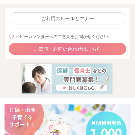
ご利用のルールとマナー
ベビーカレンダーへのご意見をお聞かせください
ご質問・お問い合わせはこちら