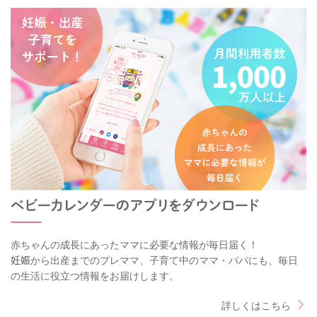
赤ちゃんの成長にあったママに必要な情報が毎日届く！
妊娠から出産までのプレママ、子育て中のママ・パパにも、毎日
の生活に役立つ情報をお届けします。
詳しくはこちら