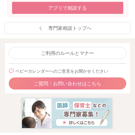
アプリで相談する
専門家相談トップへ
ご利用のルールとマナー
ベビーカレンダーへのご意見をお聞かせください
ご質問・お問い合わせはこちら