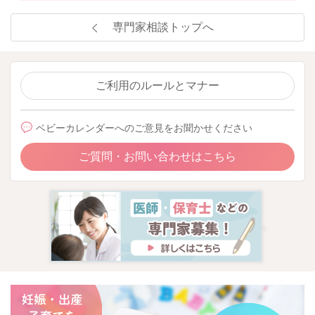
専門家相談トップへ
ご利用のルールとマナー
ベビーカレンダーへのご意見をお聞かせください
ご質問・お問い合わせはこちら