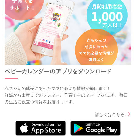
赤ちゃんの成長にあったママに必要な情報が毎日届く！
妊娠から出産までのプレママ、子育て中のママ・パパにも、毎日
の生活に役立つ情報をお届けします。
詳しくはこちら