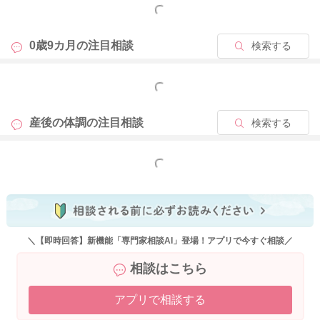
もっと見る
0歳9カ月の
注目相談
検索する
もっと見る
産後の体調の
注目相談
検索する
もっと見る
＼【即時回答】新機能「専門家相談AI」登場！アプリで今すぐ相談／
相談はこちら
アプリで相談する