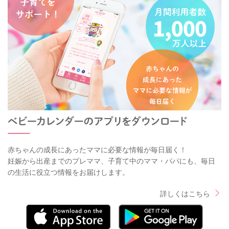
赤ちゃんの成長にあったママに必要な情報が毎日届く！
妊娠から出産までのプレママ、子育て中のママ・パパにも、毎日
の生活に役立つ情報をお届けします。
詳しくはこちら