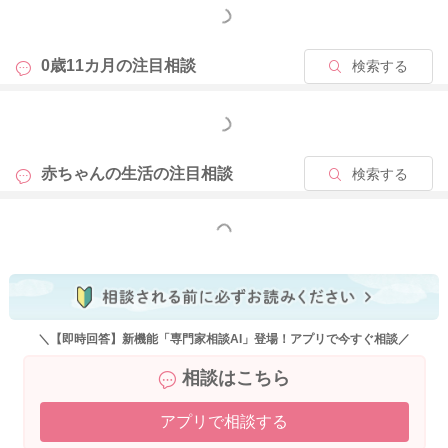
もっと見る
0歳11カ月の
注目相談
検索する
もっと見る
赤ちゃんの生活の
注目相談
検索する
もっと見る
＼【即時回答】新機能「専門家相談AI」登場！アプリで今すぐ相談／
相談はこちら
アプリで相談する