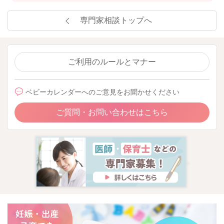
専門家相談トップへ
ご利用のルールとマナー
ベビーカレンダーへのご意見をお聞かせください
ご質問・お問い合わせはこちら