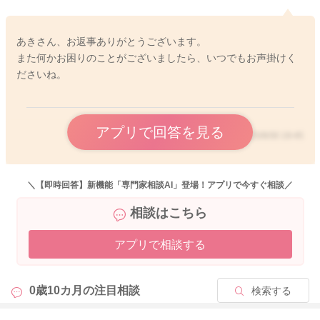
あきさん、お返事ありがとうございます。
また何かお困りのことがございましたら、いつでもお声掛けく
ださいね。
アプリで回答を見る
2025/9/30 19:45
＼【即時回答】新機能「専門家相談AI」登場！アプリで今すぐ相談／
相談はこちら
アプリで相談する
0歳10カ月の
注目相談
検索する