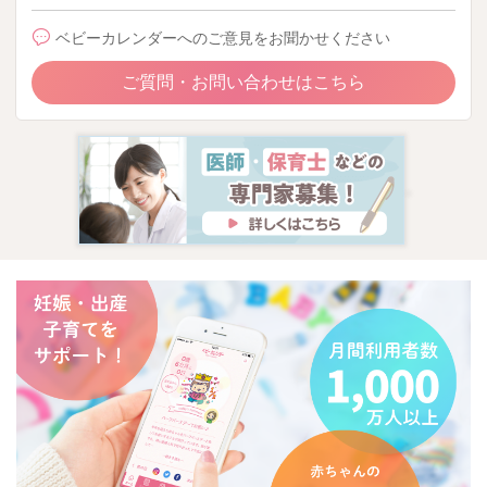
ベビーカレンダーへのご意見をお聞かせください
ご質問・お問い合わせはこちら