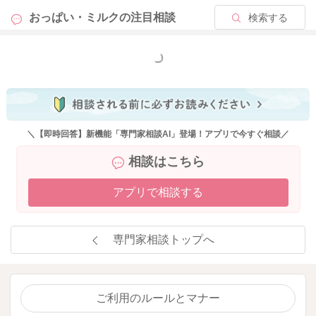
おっぱい・ミルクの
注目相談
検索する
もっと見る
＼【即時回答】新機能「専門家相談AI」登場！アプリで今すぐ相談／
相談はこちら
アプリで相談する
専門家相談トップへ
ご利用のルールとマナー