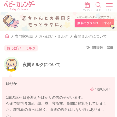
専門家相談
おっぱい・ミルク
夜間ミルクについて
閲覧数：309
おっぱい・ミルク
夜間ミルクについて
ゆりか
1歳0カ月
1歳の誕生日を迎えたばかりの男の子がいます。
今まで離乳食3回、朝、昼、寝る前、夜間に授乳をしていまし
た。離乳食の食べは良く、食後の授乳はしない時もありまし
た。