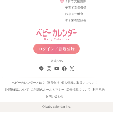
子育て支援団体
子育て支援機構
おぎゃー献金
母子栄養懇話会
ログイン／新規登録
公式SNS
ベビーカレンダーとは？
運営会社
個人情報の取扱いについて
外部送信について
ご利用のルールとマナー
広告掲載について
利用規約
お問い合わせ
© baby calendar Inc.