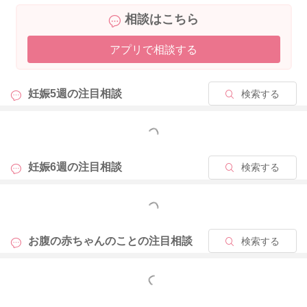
相談はこちら
アプリで相談する
妊娠5週の
注目相談
検索する
もっと見る
妊娠6週の
注目相談
検索する
もっと見る
お腹の赤ちゃんのことの
注目相談
検索する
もっと見る