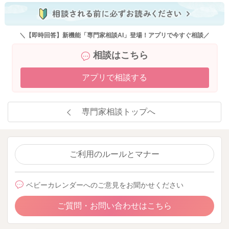
＼【即時回答】新機能「専門家相談AI」登場！アプリで今すぐ相談／
相談はこちら
アプリで相談する
専門家相談トップへ
ご利用のルールとマナー
ベビーカレンダーへのご意見をお聞かせください
ご質問・お問い合わせはこちら