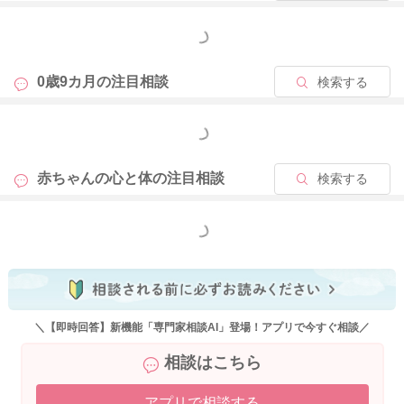
もっと見る
0歳9カ月の
注目相談
検索する
もっと見る
赤ちゃんの心と体の
注目相談
検索する
もっと見る
＼【即時回答】新機能「専門家相談AI」登場！アプリで今すぐ相談／
相談はこちら
アプリで相談する