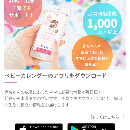
赤ちゃんの成長にあったママに必要な情報が毎日届く！
妊娠から出産までのプレママ、子育て中のママ・パパにも、毎日
の生活に役立つ情報をお届けします。
詳しくはこちら