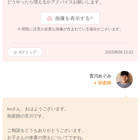
どうやったら増えるかアドバイスお願いします。
画像を表示する
※
※ 閲覧に注意が必要な画像が含まれている場合がございます。
0
クリップ
2025/9/28 15:32
宮川めぐみ
助産師
koさん、おはようございます。
助産師の宮川です。
ご相談をどうもありがとうございます。
お子さんの体重の増えについてですね。