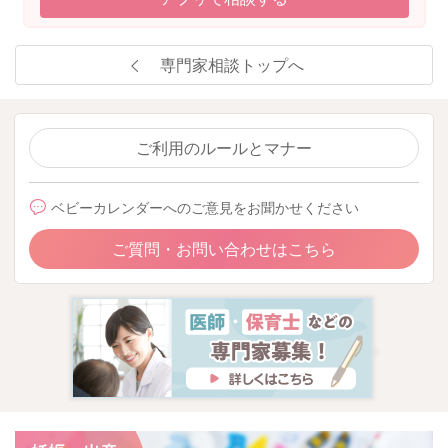
専門家相談トップへ
ご利用のルールとマナー
ベビーカレンダーへのご意見をお聞かせください
ご質問・お問い合わせはこちら