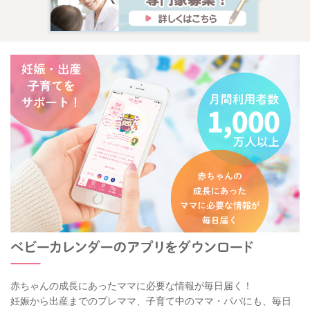
赤ちゃんの成長にあったママに必要な情報が毎日届く！
妊娠から出産までのプレママ、子育て中のママ・パパにも、毎日