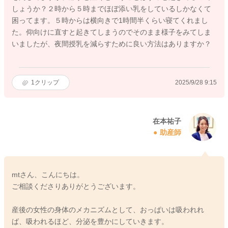
しょうか？２時から５時までほぼ添い乳をしているしかなくて
困ってます。５時からは横向きで1時間半くらい寝てくれまし
た。仰向けに直すと起きてしまうのでそのまま様子をみてしま
いましたが、夜間授乳を減らすために良い方法はありますか？
1
クリップ
2025/9/28 9:15
在本祐子
助産師
mtさん、こんにちは。
ご相談くださりありがとうございます。
産後の女性の身体のメカニズムとして、おっぱいは吸われれ
ば、吸われるほど、分泌を豊かにしていきます。