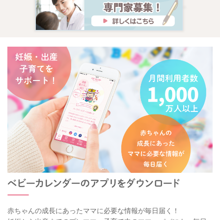
赤ちゃんの成長にあったママに必要な情報が毎日届く！