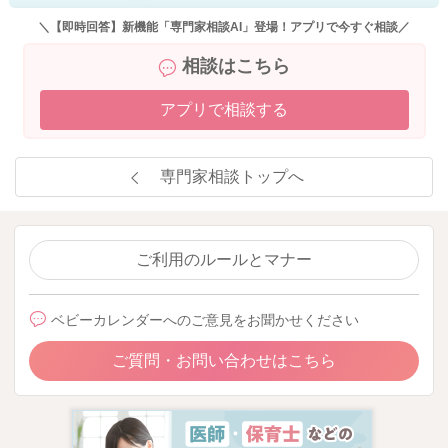
よろしくお願いいたします。
＼【即時回答】新機能「専門家相談AI」登場！アプリで今すぐ相談／
相談はこちら
2025/10/13 9:07
アプリで相談する
専門家相談トップへ
ご利用のルールとマナー
ベビーカレンダーへのご意見をお聞かせください
ご質問・お問い合わせはこちら