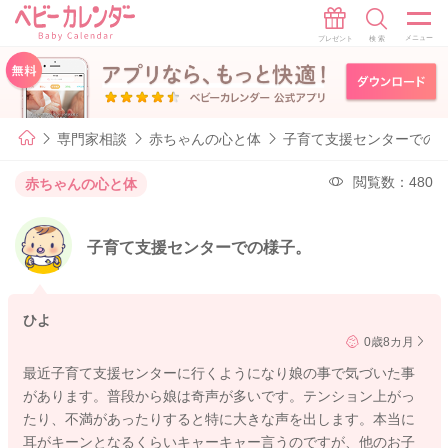
専門家相談
赤ちゃんの心と体
子育て支援センターでの
閲覧数：480
赤ちゃんの心と体
子育て支援センターでの様子。
ひよ
0歳8カ月
最近子育て支援センターに行くようになり娘の事で気づいた事
があります。普段から娘は奇声が多いです。テンション上がっ
たり、不満があったりすると特に大きな声を出します。本当に
耳がキーンとなるくらいキャーキャー言うのですが、他のお子