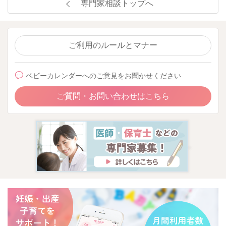
専門家相談トップへ
ご利用のルールとマナー
ベビーカレンダーへのご意見をお聞かせください
ご質問・お問い合わせはこちら