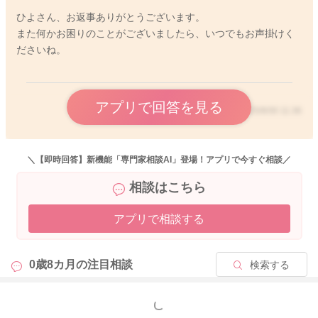
ひよさん、お返事ありがとうございます。
また何かお困りのことがございましたら、いつでもお声掛けく
ださいね。
アプリで回答を見る
2025/9/30 11:36
＼【即時回答】新機能「専門家相談AI」登場！アプリで今すぐ相談／
相談はこちら
アプリで相談する
0歳8カ月の
注目相談
検索する
もっと見る