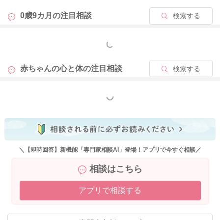
0歳9カ月の
注目相談
検索する
もっと見る
赤ちゃんの心と体の
注目相談
検索する
もっと見る
＼【即時回答】新機能「専門家相談AI」登場！アプリで今すぐ相談／
相談はこちら
アプリで相談する