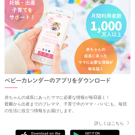
赤ちゃんの成長にあったママに必要な情報が毎日届く！
妊娠から出産までのプレママ、子育て中のママ・パパにも、毎日
の生活に役立つ情報をお届けします。
詳しくはこちら