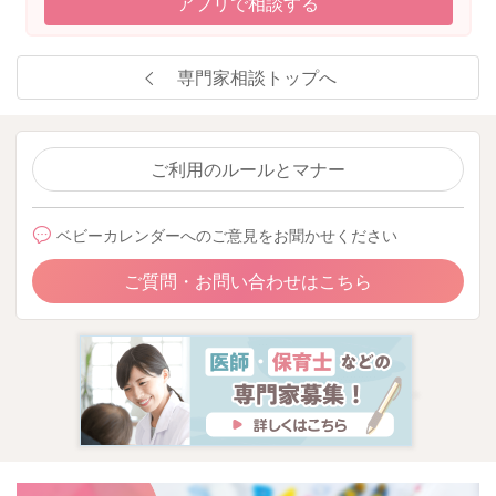
アプリで相談する
専門家相談トップへ
ご利用のルールとマナー
ベビーカレンダーへのご意見をお聞かせください
ご質問・お問い合わせはこちら