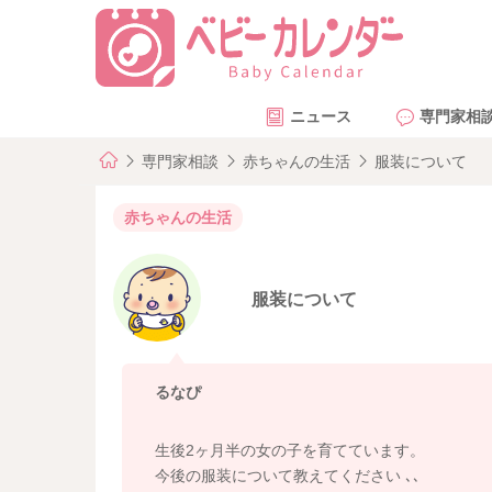
ニュース
専門家相
専門家相談
赤ちゃんの生活
服装について
赤ちゃんの生活
服装について
るなぴ
生後2ヶ月半の女の子を育てています。
今後の服装について教えてください ､､