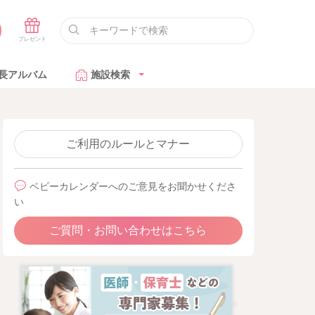
長アルバム
施設検索
ご利用のルールとマナー
ベビーカレンダーへのご意見をお聞かせくださ
い
ご質問・お問い合わせはこちら