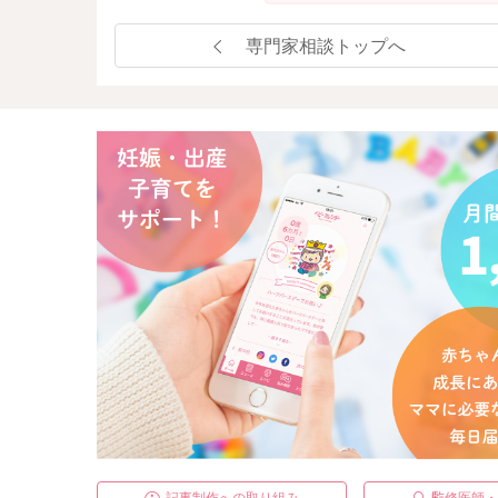
専門家相談トップへ