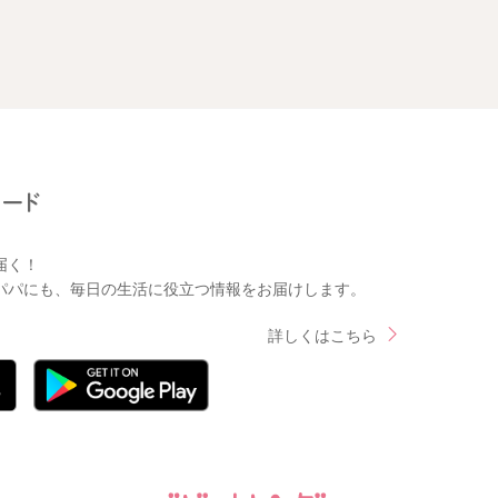
届く！
パパにも、毎日の生活に役立つ情報をお届けします。
詳しくはこちら