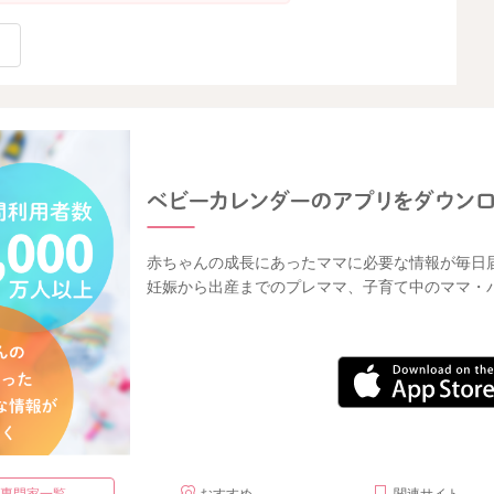
赤ちゃんの成長にあったママに必要な情報が毎日
妊娠から出産までのプレママ、子育て中のママ・