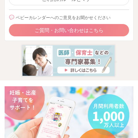
ベビーカレンダーへのご意見をお聞かせください
ご質問・お問い合わせはこちら