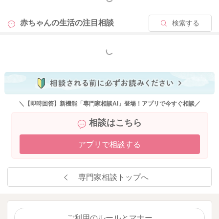
赤ちゃんの生活の
注目相談
検索する
もっと見る
＼【即時回答】新機能「専門家相談AI」登場！アプリで今すぐ相談／
相談はこちら
アプリで相談する
専門家相談トップへ
ご利用のルールとマナー