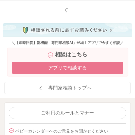
もっと見る
＼【即時回答】新機能「専門家相談AI」登場！アプリで今すぐ相談／
相談はこちら
アプリで相談する
専門家相談トップへ
ご利用のルールとマナー
ベビーカレンダーへのご意見をお聞かせください