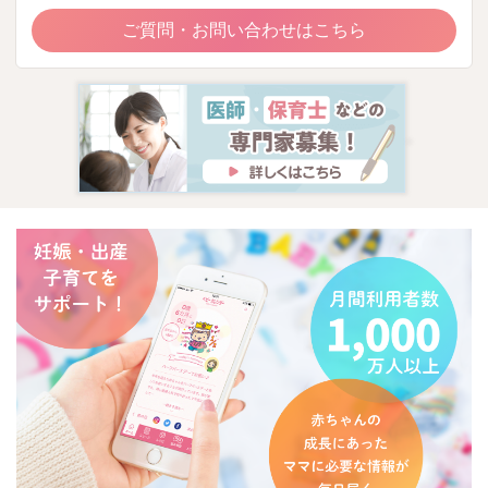
ご質問・お問い合わせはこちら