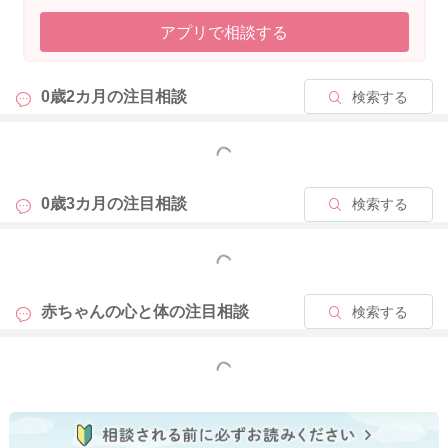
アプリで相談する
0歳2カ月の
注目相談
検索する
もっと見る
0歳3カ月の
注目相談
検索する
もっと見る
赤ちゃんの心と体の
注目相談
検索する
もっと見る