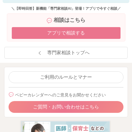
＼【即時回答】新機能「専門家相談AI」登場！アプリで今すぐ相談／
相談はこちら
アプリで相談する
専門家相談トップへ
ご利用のルールとマナー
ベビーカレンダーへのご意見をお聞かせください
ご質問・お問い合わせはこちら