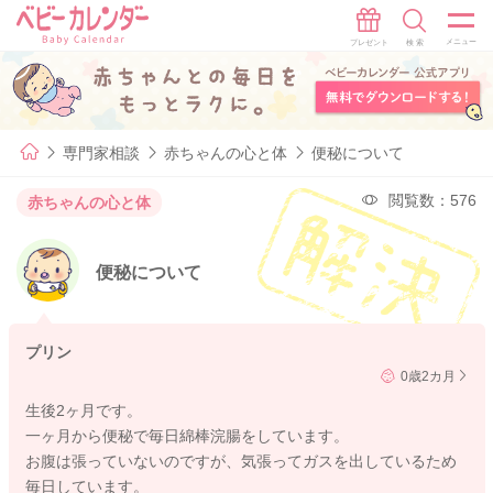
専門家相談
赤ちゃんの心と体
便秘について
閲覧数：576
赤ちゃんの心と体
便秘について
プリン
0歳2カ月
生後2ヶ月です。
一ヶ月から便秘で毎日綿棒浣腸をしています。
お腹は張っていないのですが、気張ってガスを出しているため
毎日しています。