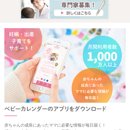
赤ちゃんの成長にあったママに必要な情報が毎日届く！