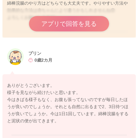
綿棒浣腸のやり方はどちらでも大丈夫です。やりやすい方法や
効果的な方法は赤ちゃんにより違うかもしれませんね😊
よろしくお願いします🙇‍♂️
アプリで回答を見る
2025/9/27 9:14
プリン
0歳2カ月
ありがとうございます。
様子を見ながら続けたいと思います。
今はきばる様子もなく、お腹も張ってないのですが毎日したほ
うが良いのでしょうか。それとも自然に出るまで2、3日待つほ
うが良いでしょうか。今は1日1回しています。綿棒浣腸をする
と泥状の便が出てきます。