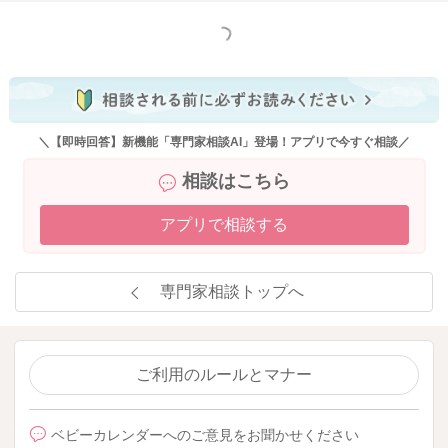
もっと見る
＼【即時回答】新機能「専門家相談AI」登場！アプリで今すぐ相談／
相談はこちら
アプリで相談する
専門家相談トップへ
ご利用のルールとマナー
ベビーカレンダーへのご意見をお聞かせください