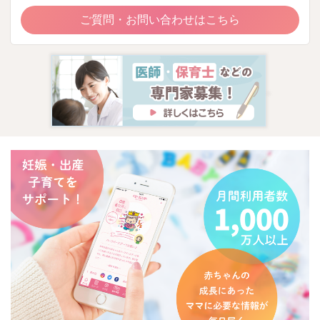
ご質問・お問い合わせはこちら