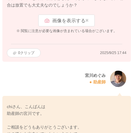
合は放置でも大丈夫なのでしょうか？
画像を表示する
※
※ 閲覧に注意が必要な画像が含まれている場合がございます。
0
クリップ
2025/9/25 17:44
宮川めぐみ
助産師
chiさん、こんばんは
助産師の宮川です。
ご相談をどうもありがとうございます。