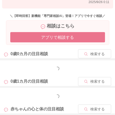
2025/9/26 0:11
＼【即時回答】新機能「専門家相談AI」登場！アプリで今すぐ相談／
相談はこちら
アプリで相談する
0歳0カ月の
注目相談
検索する
もっと見る
0歳1カ月の
注目相談
検索する
もっと見る
赤ちゃんの心と体の
注目相談
検索する