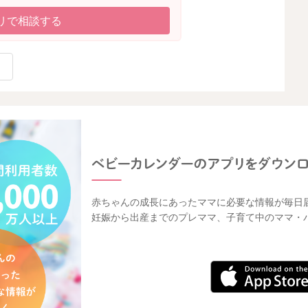
リで相談する
赤ちゃんの成長にあったママに必要な情報が毎日
妊娠から出産までのプレママ、子育て中のママ・