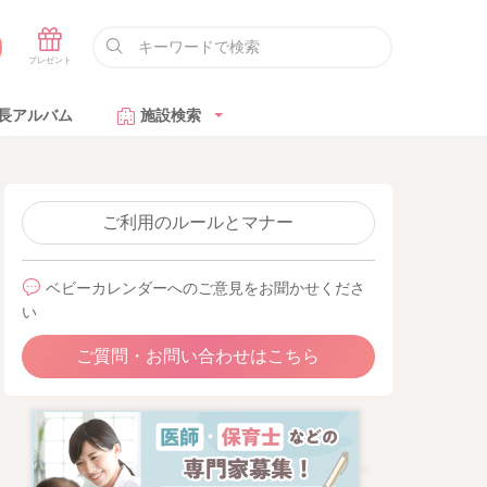
長アルバム
施設検索
ご利用のルールとマナー
ベビーカレンダーへのご意見をお聞かせくださ
い
ご質問・お問い合わせはこちら