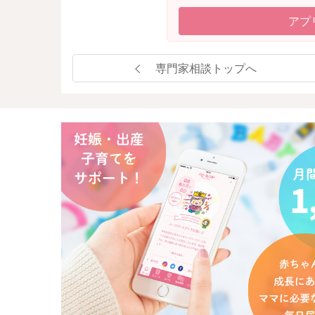
アプ
専門家相談トップへ