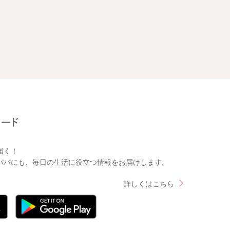
届く！
パパにも、毎日の生活に役立つ情報をお届けします。
詳しくはこちら