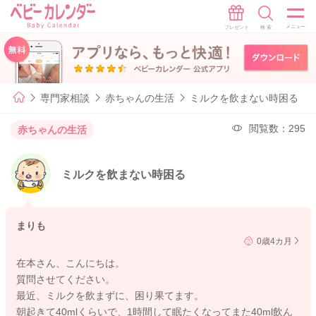
専門家相談
赤ちゃんの生活
ミルクを飲まない時困る
閲覧数：295
赤ちゃんの生活
ミルクを飲まない時困る
まりも
0歳4カ月
在本さん、こんにちは。
質問させてください。
最近、ミルクを飲まずに、困り果てます。
朝起きて40mlくらいで、1時間して眠たくなってまた40ml飲ん