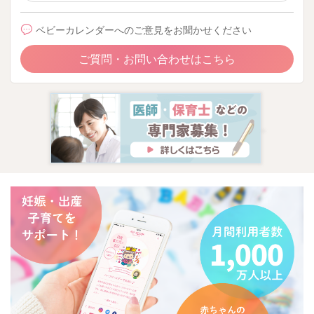
ベビーカレンダーへのご意見をお聞かせください
ご質問・お問い合わせはこちら