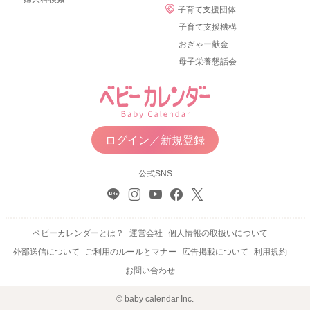
子育て支援団体
子育て支援機構
おぎゃー献金
母子栄養懇話会
ログイン／新規登録
公式SNS
ベビーカレンダーとは？
運営会社
個人情報の取扱いについて
外部送信について
ご利用のルールとマナー
広告掲載について
利用規約
お問い合わせ
© baby calendar Inc.