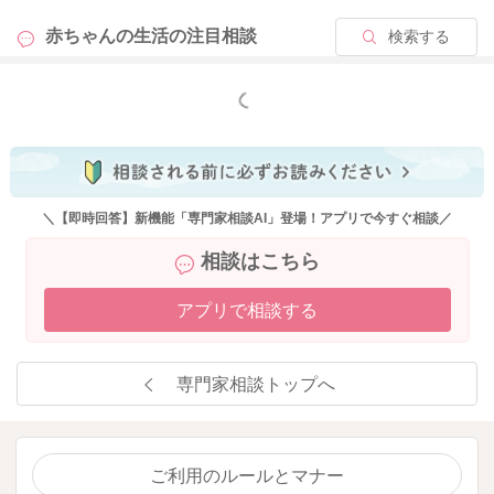
赤ちゃんの生活の
注目相談
検索する
もっと見る
＼【即時回答】新機能「専門家相談AI」登場！アプリで今すぐ相談／
相談はこちら
アプリで相談する
専門家相談トップへ
ご利用のルールとマナー