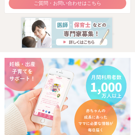
ご質問・お問い合わせはこちら