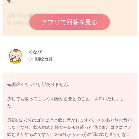
す。
よかったら参考になさってみてください。
アプリで回答を見る
どうぞよろしくお願いします。
2025/9/26 21:33
るなぴ
0歳2カ月
確認遅くなり申し訳ありません。
少しでも吸ってもらう刺激が必要とのこと、承知いたしまし
た。
最初の2~3分はゴクゴクと飲む音がしますが、そのあと飲む音が
しなくなり、飲み始めた時から5~6分経った頃にまたゴクゴクと
飲む音がするのですが、2~3分から5~6分の間の飲む音がしない