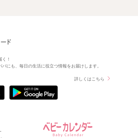
届く！
パパにも、毎日の生活に役立つ情報をお届けします。
詳しくはこちら
ー