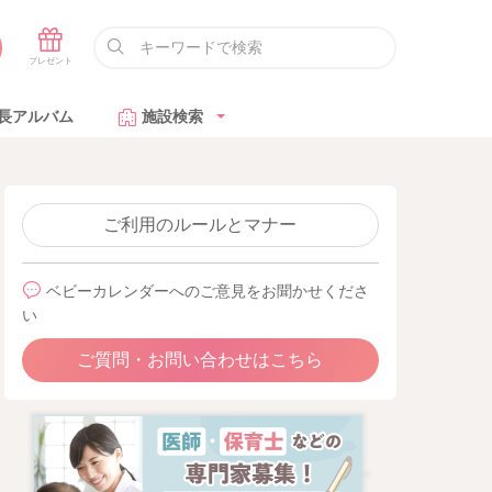
長アルバム
施設検索
ご利用のルールとマナー
ベビーカレンダーへのご意見をお聞かせくださ
い
ご質問・お問い合わせはこちら