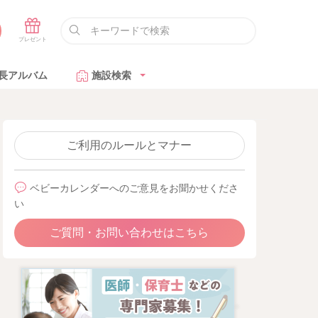
長アルバム
施設検索
ご利用のルールとマナー
ベビーカレンダーへのご意見をお聞かせくださ
い
ご質問・お問い合わせはこちら