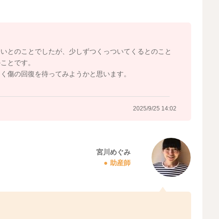
。
すよ。
ないとのことでしたが、少しずつくっついてくるとのこと
のことです。
らく傷の回復を待ってみようかと思います。
2025/9/25 11:42
2025/9/25 14:02
宮川めぐみ
助産師