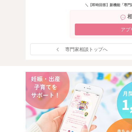
＼【即時回答】新機能「専門
アプ
専門家相談トップへ