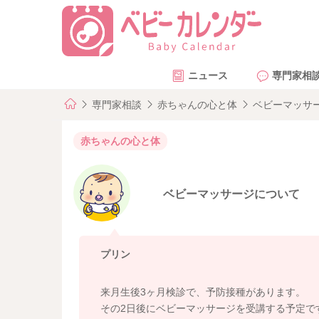
ニュース
専門家相
専門家相談
赤ちゃんの心と体
ベビーマッサ
赤ちゃんの心と体
ベビーマッサージについて
プリン
来月生後3ヶ月検診で、予防接種があります。
その2日後にベビーマッサージを受講する予定で