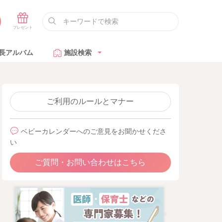
長アルバム
施設検索
ご利用のルールとマナー
ベビーカレンダーへのご意見をお聞かせくださ
い
ご質問・お問い合わせはこちら