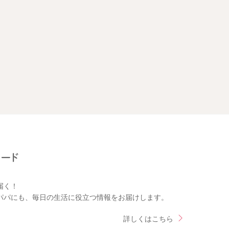
届く！
パパにも、毎日の生活に役立つ情報をお届けします。
詳しくはこちら