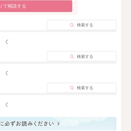
リで相談する
検索する
っと見る
検索する
っと見る
検索する
っと見る