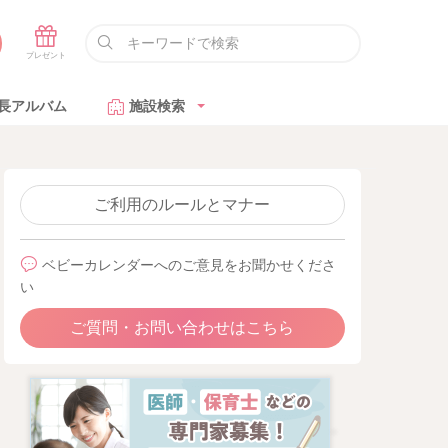
長アルバム
施設検索
ご利用のルールとマナー
ベビーカレンダーへのご意見をお聞かせくださ
い
ご質問・お問い合わせはこちら