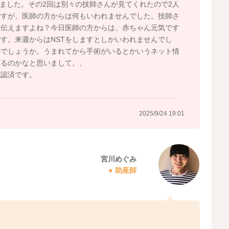
りました。その2回は別々の技師さんが見てくれたので2人
ですが、医師の方からは何もいわれませんでした。技師さ
ら伝えますよね？今日医師の方からは、赤ちゃん元気です
す。来週からはNSTをしますとしかいわれませんでし
のでしょうか。うまれてから手術がいるとかいうネット情
れるのかなと思いまして。、
確認済です。
2025/9/24 19:01
宮川めぐみ
助産師