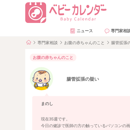
ニュース
専門家相
専門家相談
お腹の赤ちゃんのこと
腸管拡張
お腹の赤ちゃんのこと
腸管拡張の疑い
まのし
現在35週です。
今日の健診で医師の方の触っているパソコンの画