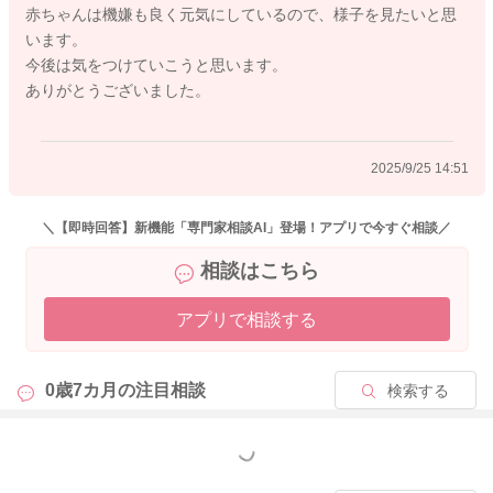
赤ちゃんは機嫌も良く元気にしているので、様子を見たいと思
どうぞよろしくお願いします。
います。
今後は気をつけていこうと思います。
ありがとうございました。
2025/9/24 21:26
2025/9/25 14:51
＼【即時回答】新機能「専門家相談AI」登場！アプリで今すぐ相談／
相談はこちら
アプリで相談する
0歳7カ月の
注目相談
検索する
もっと見る