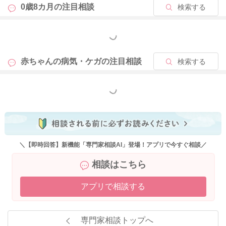
0歳8カ月の
注目相談
検索する
もっと見る
赤ちゃんの病気・ケガの
注目相談
検索する
もっと見る
＼【即時回答】新機能「専門家相談AI」登場！アプリで今すぐ相談／
相談はこちら
アプリで相談する
専門家相談トップへ