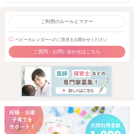
ご利用のルールとマナー
ベビーカレンダーへのご意見をお聞かせください
ご質問・お問い合わせはこちら