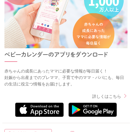
赤ちゃんの成長にあったママに必要な情報が毎日届く！
妊娠から出産までのプレママ、子育て中のママ・パパにも、毎日
の生活に役立つ情報をお届けします。
詳しくはこちら