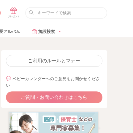
長アルバム
施設検索
ご利用のルールとマナー
ベビーカレンダーへのご意見をお聞かせくださ
い
ご質問・お問い合わせはこちら