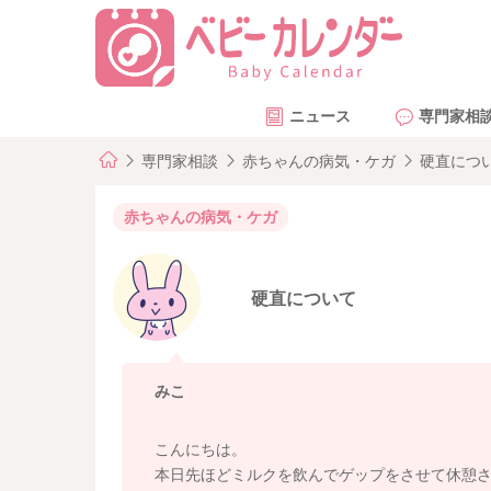
ニュース
専門家相
専門家相談
赤ちゃんの病気・ケガ
硬直につ
赤ちゃんの病気・ケガ
硬直について
みこ
こんにちは。
本日先ほどミルクを飲んでゲップをさせて休憩