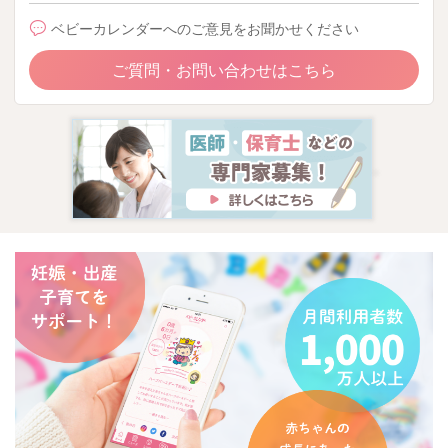
ベビーカレンダーへのご意見をお聞かせください
ご質問・お問い合わせはこちら