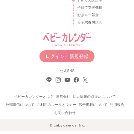
子育て支援機構
おぎゃー献金
母子栄養懇話会
ログイン／新規登録
公式SNS
ベビーカレンダーとは？
運営会社
個人情報の取扱いについて
外部送信について
ご利用のルールとマナー
広告掲載について
利用規約
お問い合わせ
© baby calendar Inc.