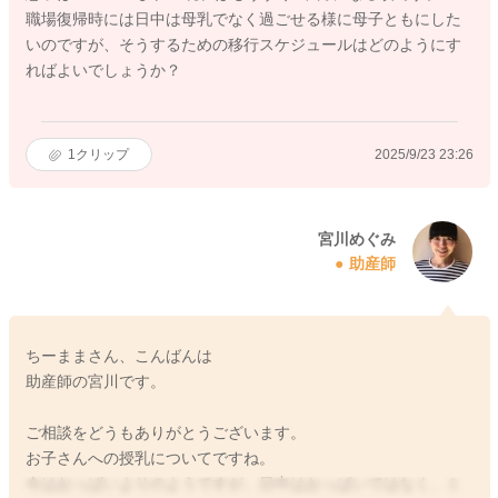
職場復帰時には日中は母乳でなく過ごせる様に母子ともにした
いのですが、そうするための移行スケジュールはどのようにす
ればよいでしょうか？
1
クリップ
2025/9/23 23:26
宮川めぐみ
助産師
ちーままさん、こんばんは
助産師の宮川です。
ご相談をどうもありがとうございます。
お子さんへの授乳についてですね。
今はおっぱいよりのようですが、日中はおっぱいではなく、ミ