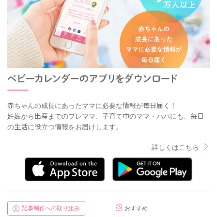
赤ちゃんの成長にあったママに必要な情報が毎日届く！
妊娠から出産までのプレママ、子育て中のママ・パパにも、毎日
の生活に役立つ情報をお届けします。
詳しくはこちら
記事制作への取り組み
おすすめ