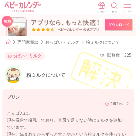
専門家相談
おっぱい・ミルク
粉ミルクについて
閲覧数：325
おっぱい・ミルク
粉ミルクについて
プリン
0歳2カ月
こんばんは。
現在混合で授乳しており、直母で足りない時にミルクを追加し
ています。
現在、生まれてからずっとすこやかという粉ミルクを使ってい