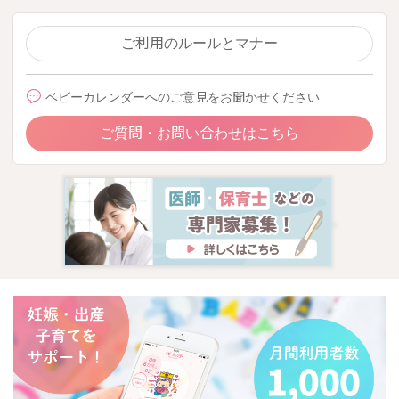
ご利用のルールとマナー
ベビーカレンダーへのご意見をお聞かせください
ご質問・お問い合わせはこちら