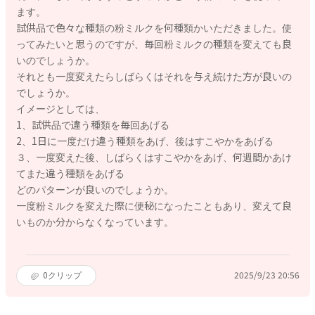
ます。
試供品で色々な種類の粉ミルクを何種類かいただきました。使
ってみたいと思うのですが、毎回粉ミルクの種類を変えても良
いのでしょうか。
それとも一度変えたらしばらくはそれを与え続けた方が良いの
でしょうか。
イメージとしては、
1、試供品で違う種類を毎回あげる
2、1日に一度だけ違う種類をあげ、後はすこやかをあげる
３、一度変えた後、しばらくはすこやかをあげ、何週間かあけ
てまた違う種類をあげる
どのパターンが良いのでしょうか。
一度粉ミルクを変えた際に便秘になったこともあり、変えて良
いものか分からなくなっています。
0
クリップ
2025/9/23 20:56