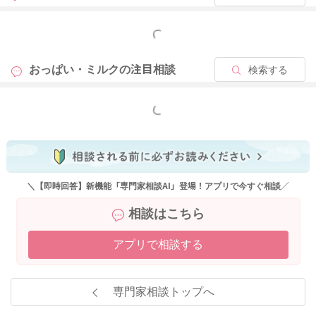
もっと見る
おっぱい・ミルクの
注目相談
検索する
もっと見る
＼【即時回答】新機能「専門家相談AI」登場！アプリで今すぐ相談／
相談はこちら
アプリで相談する
専門家相談トップへ