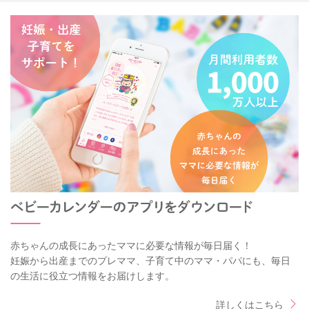
赤ちゃんの成長にあったママに必要な情報が毎日届く！
妊娠から出産までのプレママ、子育て中のママ・パパにも、毎日
の生活に役立つ情報をお届けします。
詳しくはこちら