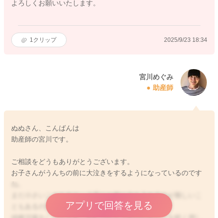
よろしくお願いいたします。
1
クリップ
2025/9/23 18:34
宮川めぐみ
助産師
ぬぬさん、こんばんは
助産師の宮川です。
ご相談をどうもありがとうございます。
お子さんがうんちの前に大泣きをするようになっているのです
ね。
まだ小さいこともあり、上手にお腹に力を入れるのが難しいこ
アプリで回答を見る
ともあるのだと思います。
綿棒浣腸をしなくても、おむつなどで肛門のあたりを軽く押し