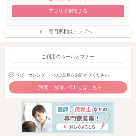
アプリで相談する
専門家相談トップへ
ご利用のルールとマナー
ベビーカレンダーへのご意見をお聞かせください
ご質問・お問い合わせはこちら