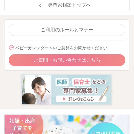
専門家相談トップへ
ご利用のルールとマナー
ベビーカレンダーへのご意見をお聞かせください
ご質問・お問い合わせはこちら