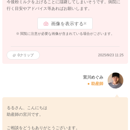
今後粉ミルクを上げることに躊躇してしまいそうです。病院に
行く目安やアドバイス等あればお願いします。
画像を表示する
※
※ 閲覧に注意が必要な画像が含まれている場合がございます。
0
クリップ
2025/9/23 11:25
宮川めぐみ
助産師
るるさん、こんにちは
助産師の宮川です。
ご相談をどうもありがとうございます。