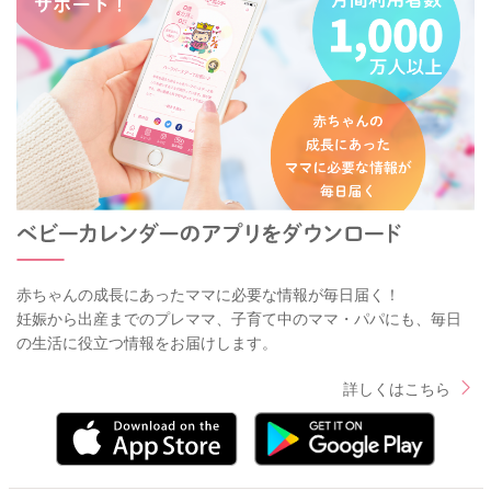
赤ちゃんの成長にあったママに必要な情報が毎日届く！
妊娠から出産までのプレママ、子育て中のママ・パパにも、毎日
の生活に役立つ情報をお届けします。
詳しくはこちら