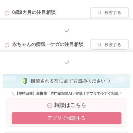
0歳9カ月の
注目相談
検索する
もっと見る
赤ちゃんの病気・ケガの
注目相談
検索する
もっと見る
＼【即時回答】新機能「専門家相談AI」登場！アプリで今すぐ相談／
相談はこちら
アプリで相談する