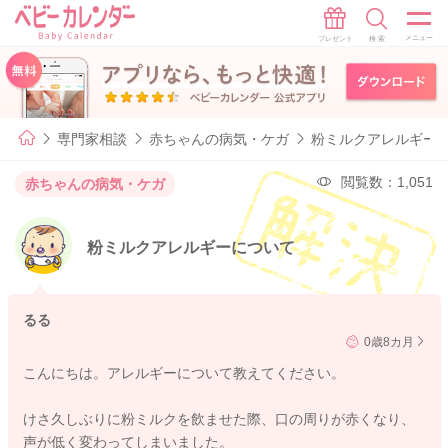
専門家相談
赤ちゃんの病気・ケガ
粉ミルクアレルギー
閲覧数：1,051
赤ちゃんの病気・ケガ
粉ミルクアレルギーについて
るる
0歳8カ月
こんにちは。アレルギーについて教えてください。
けさ久しぶりに粉ミルクを飲ませた際、口の周りが赤くなり、
声が低く変わってしまいました。