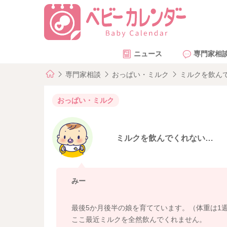
ニュース
専門家相
専門家相談
おっぱい・ミルク
ミルクを飲ん
おっぱい・ミルク
ミルクを飲んでくれない…
みー
最後5か月後半の娘を育てています。（体重は1週間
ここ最近ミルクを全然飲んでくれません。