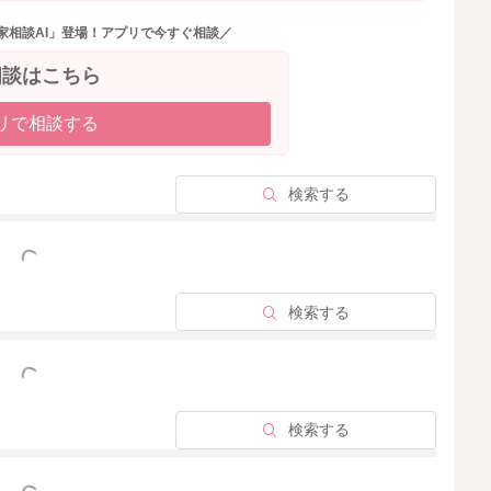
家相談AI」登場！アプリで今すぐ相談／
相談はこちら
リで相談する
検索する
っと見る
検索する
っと見る
検索する