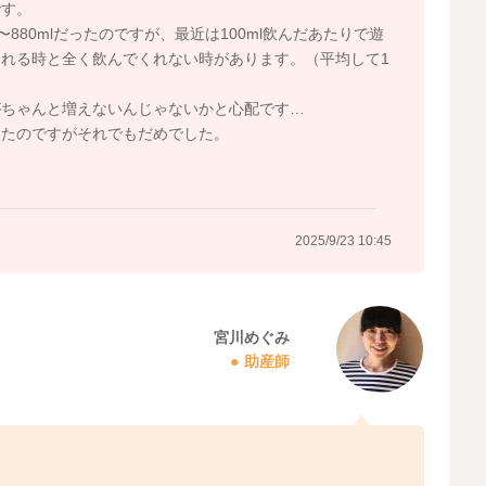
です。
〜880mlだったのですが、最近は100ml飲んだあたりで遊
れる時と全く飲んでくれない時があります。（平均して1
がちゃんと増えないんじゃないかと心配です…
えたのですがそれでもだめでした。
2025/9/23 10:45
宮川めぐみ
助産師