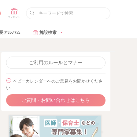
長アルバム
施設検索
ご利用のルールとマナー
ベビーカレンダーへのご意見をお聞かせくださ
い
ご質問・お問い合わせはこちら