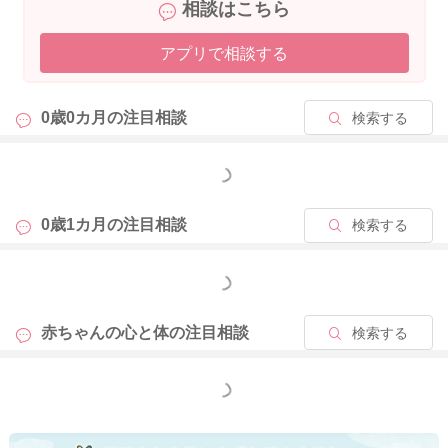
相談はこちら
アプリで相談する
0歳0カ月の
注目相談
検索する
もっと見る
0歳1カ月の
注目相談
検索する
もっと見る
赤ちゃんの心と体の
注目相談
検索する
もっと見る