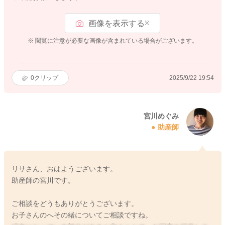
画像を表示する
※
※ 閲覧に注意が必要な画像が含まれている場合がございます。
0
クリップ
2025/9/22 19:54
宮川めぐみ
助産師
リサさん、おはようございます。
助産師の宮川です。
ご相談をどうもありがとうございます。
お子さんのへその緒についてご相談ですね。