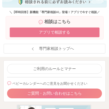
＼【即時回答】新機能「専門家相談AI」登場！アプリで今すぐ相談／
相談はこちら
アプリで相談する
専門家相談トップへ
ご利用のルールとマナー
ベビーカレンダーへのご意見をお聞かせください
ご質問・お問い合わせはこちら